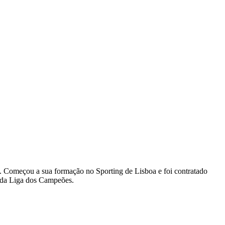
as. Começou a sua formação no Sporting de Lisboa e foi contratado
o da Liga dos Campeões.