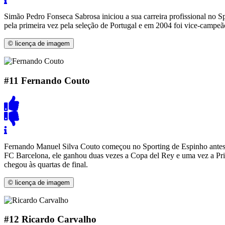
Simão Pedro Fonseca Sabrosa iniciou a sua carreira profissional no Sp
pela primeira vez pela seleção de Portugal e em 2004 foi vice-campe
© licença de imagem
#11
Fernando Couto
Fernando Manuel Silva Couto começou no Sporting de Espinho antes 
FC Barcelona, ​​​​ele ganhou duas vezes a Copa del Rey e uma vez a 
chegou às quartas de final.
© licença de imagem
#12
Ricardo Carvalho