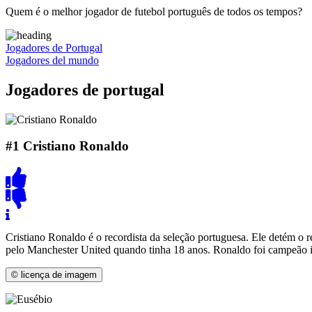
Quem é o melhor jogador de futebol português de todos os tempos?
Jogadores de Portugal
Jogadores del mundo
Jogadores de portugal
#1
Cristiano Ronaldo
Cristiano Ronaldo é o recordista da seleção portuguesa. Ele detém o 
pelo Manchester United quando tinha 18 anos. Ronaldo foi campeão i
© licença de imagem