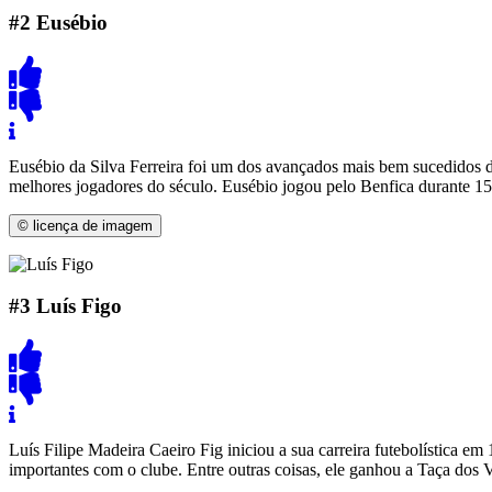
#2
Eusébio
Eusébio da Silva Ferreira foi um dos avançados mais bem sucedidos da
melhores jogadores do século. Eusébio jogou pelo Benfica durante 15
© licença de imagem
#3
Luís Figo
Luís Filipe Madeira Caeiro Fig iniciou a sua carreira futebolística 
importantes com o clube. Entre outras coisas, ele ganhou a Taça dos