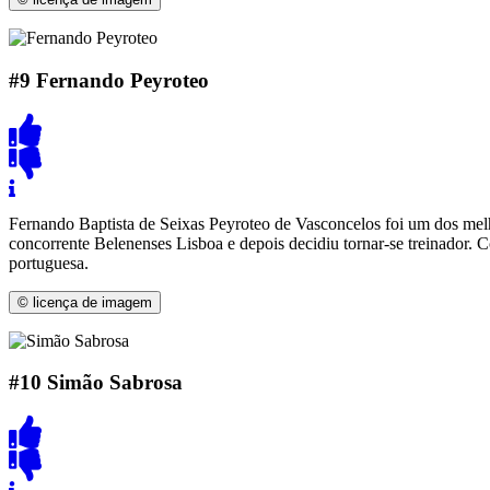
#9
Fernando Peyroteo
Fernando Baptista de Seixas Peyroteo de Vasconcelos foi um dos mel
concorrente Belenenses Lisboa e depois decidiu tornar-se treinador. 
portuguesa.
© licença de imagem
#10
Simão Sabrosa