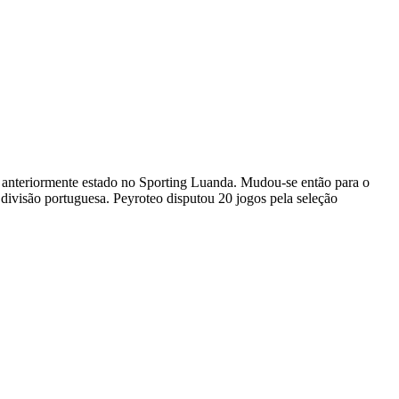
o anteriormente estado no Sporting Luanda. Mudou-se então para o
 divisão portuguesa. Peyroteo disputou 20 jogos pela seleção