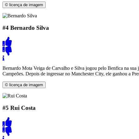
© licença de imagem
#4
Bernardo Silva
Bernardo Mota Veiga de Carvalho e Silva jogou pelo Benfica na sua 
Campeões. Depois de ingressar no Manchester City, ele ganhou a Pr
© licença de imagem
#5
Rui Costa