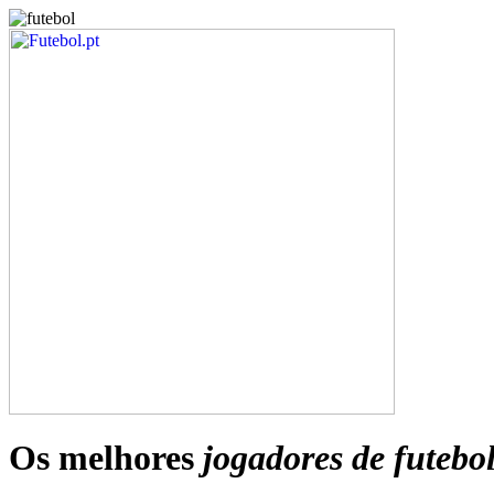
Os melhores
jogadores de futebo